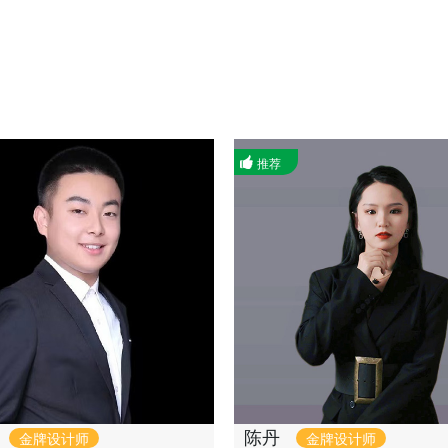
推荐
陈丹
金牌设计师
金牌设计师